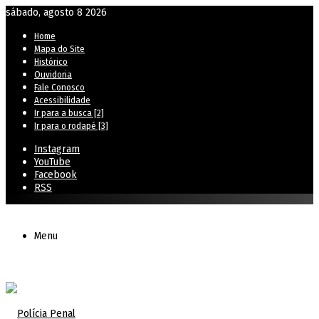
sábado, agosto 8 2026
Home
Mapa do Site
Histórico
Ouvidoria
Fale Conosco
Acessibilidade
Ir para a busca [2]
Ir para o rodapé [3]
Instagram
YouTube
Facebook
RSS
Menu