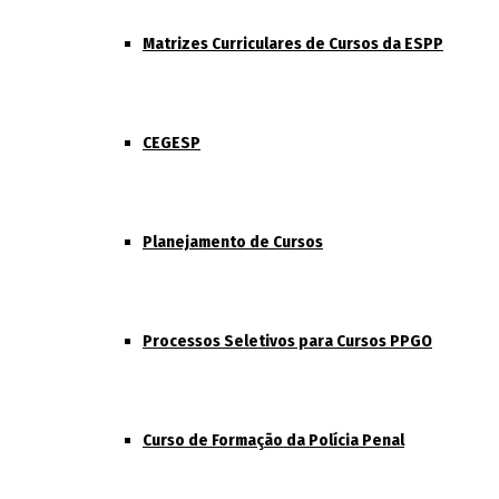
Matrizes Curriculares de Cursos da ESPP
CEGESP
Planejamento de Cursos
Processos Seletivos para Cursos PPGO
Curso de Formação da Polícia Penal