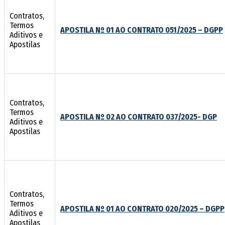
Contratos,
Termos
APOSTILA Nº 01 AO CONTRATO 051/2025 – DGPP
Aditivos e
Apostilas
Contratos,
Termos
APOSTILA Nº 02 AO CONTRATO 037/2025- DGP
Aditivos e
Apostilas
Contratos,
Termos
APOSTILA Nº 01 AO CONTRATO 020/2025 – DGPP
Aditivos e
Apostilas