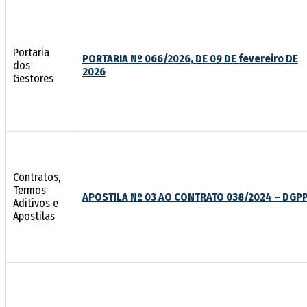
Portaria
PORTARIA Nº 066/2026, DE 09 DE fevereiro DE
dos
2026
Gestores
Contratos,
Termos
APOSTILA Nº 03 AO CONTRATO 038/2024 – DGP
Aditivos e
Apostilas