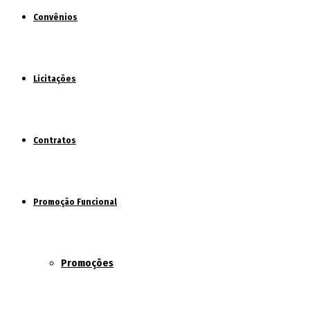
Convênios
Licitações
Contratos
Promoção Funcional
Promoções