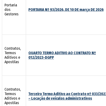
Portaria
dos
PORTARIA Nº 93/2026, DE 10 DE março DE 2026
Gestores
Contratos,
Termos
QUARTO TERMO ADITIVO AO CONTRATO Nº
Aditivos e
012/2023-DGPP
Apostilas
Contratos,
Termos
Terceiro Termo Aditivo ao Contrato nº 033/202
Aditivos e
– Locação de veículos administrativos
Apostilas