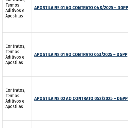
Termos
APOSTILA Nº 01 AO CONTRATO 048/2025 – DGP
Aditivos e
Apostilas
Contratos,
Termos
APOSTILA Nº 01 AO CONTRATO 053/2025 – DGPP
Aditivos e
Apostilas
Contratos,
Termos
APOSTILA Nº 02 AO CONTRATO 052/2025 – DGPP
Aditivos e
Apostilas