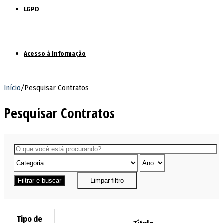
LGPD
Acesso à Informação
Início
/
Pesquisar Contratos
Pesquisar Contratos
Filtrar e buscar
Limpar filtro
Tipo de