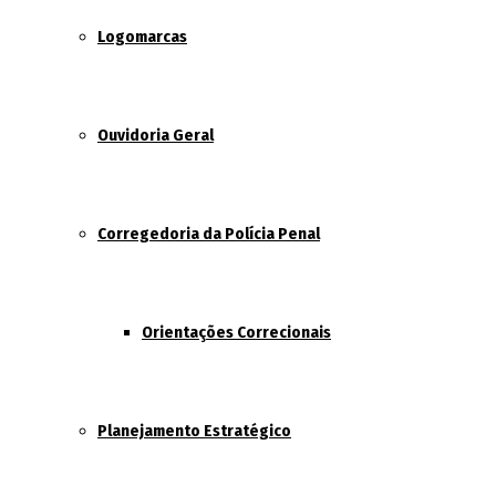
Logomarcas
Ouvidoria Geral
Corregedoria da Polícia Penal
Orientações Correcionais
Planejamento Estratégico