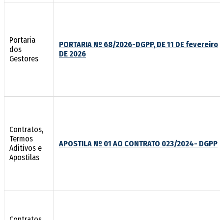
Portaria
PORTARIA Nº 68/2026-DGPP, DE 11 DE fevereiro
dos
DE 2026
Gestores
Contratos,
Termos
APOSTILA Nº 01 AO CONTRATO 023/2024- DGPP
Aditivos e
Apostilas
Contratos,