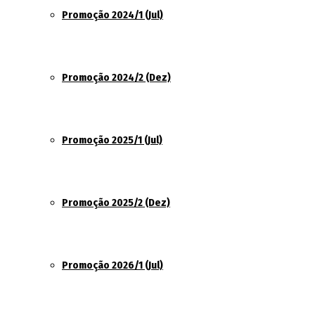
Promoção 2024/1 (Jul)
Promoção 2024/2 (Dez)
Promoção 2025/1 (Jul)
Promoção 2025/2 (Dez)
Promoção 2026/1 (Jul)