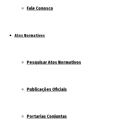
Fale Conosco
Atos Normativos
Pesquisar Atos Normativos
Publicações Oficiais
Portarias Conjuntas