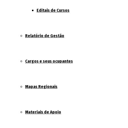
Editais de Cursos
Relatório de Gestão
Cargos e seus ocupantes
Mapas Regionais
Materiais de Apoio