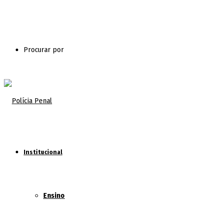
Procurar por
Institucional
Ensino