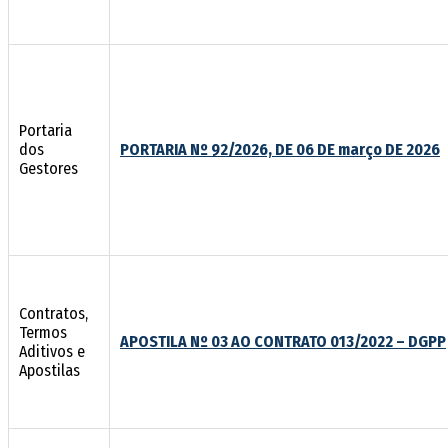
Portaria
dos
PORTARIA Nº 92/2026, DE 06 DE março DE 2026
Gestores
Contratos,
Termos
APOSTILA Nº 03 AO CONTRATO 013/2022 – DGPP
Aditivos e
Apostilas