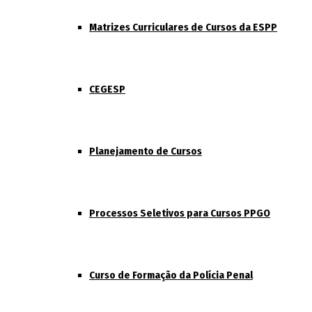
Matrizes Curriculares de Cursos da ESPP
CEGESP
Planejamento de Cursos
Processos Seletivos para Cursos PPGO
Curso de Formação da Polícia Penal