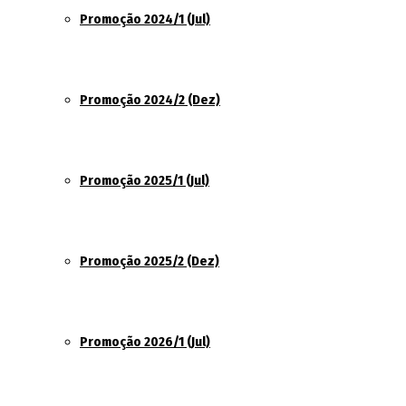
Promoção 2024/1 (Jul)
Promoção 2024/2 (Dez)
Promoção 2025/1 (Jul)
Promoção 2025/2 (Dez)
Promoção 2026/1 (Jul)