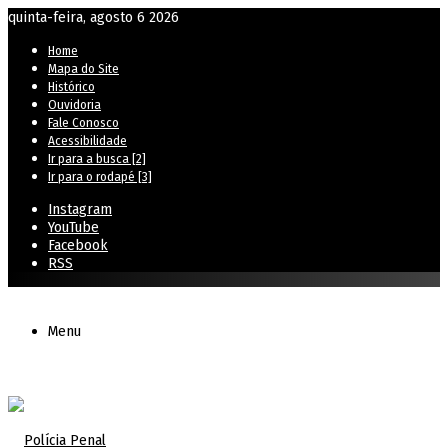
quinta-feira, agosto 6 2026
Home
Mapa do Site
Histórico
Ouvidoria
Fale Conosco
Acessibilidade
Ir para a busca [2]
Ir para o rodapé [3]
Instagram
YouTube
Facebook
RSS
Menu