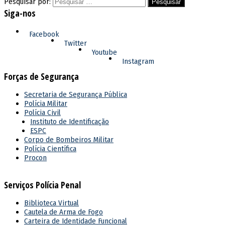
Pesquisar por:
Siga-nos
Facebook
Twitter
Youtube
Instagram
Forças de Segurança
Secretaria de Segurança Pública
Polícia Militar
Polícia Civil
Instituto de Identificação
ESPC
Corpo de Bombeiros Militar
Polícia Científica
Procon
Serviços Polícia Penal
Biblioteca Virtual
Cautela de Arma de Fogo
Carteira de Identidade Funcional