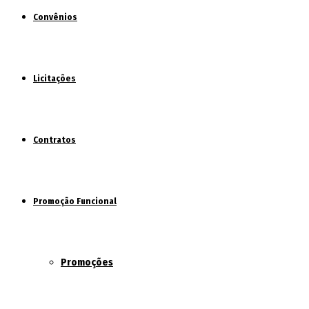
Convênios
Licitações
Contratos
Promoção Funcional
Promoções