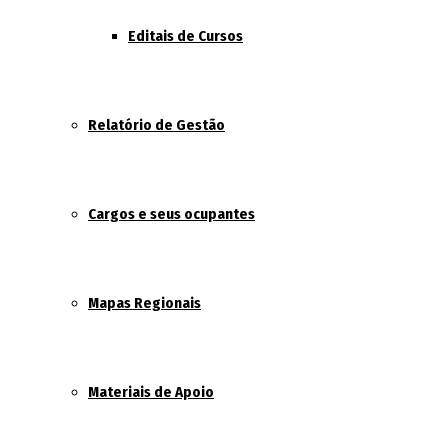
Editais de Cursos
Relatório de Gestão
Cargos e seus ocupantes
Mapas Regionais
Materiais de Apoio