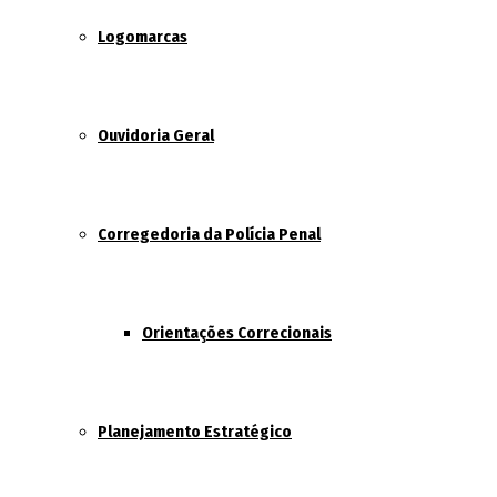
Logomarcas
Ouvidoria Geral
Corregedoria da Polícia Penal
Orientações Correcionais
Planejamento Estratégico