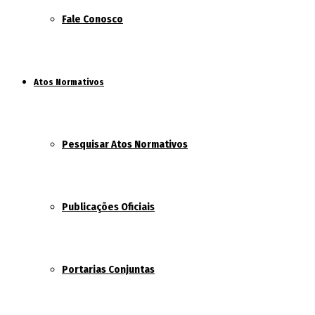
Fale Conosco
Atos Normativos
Pesquisar Atos Normativos
Publicações Oficiais
Portarias Conjuntas