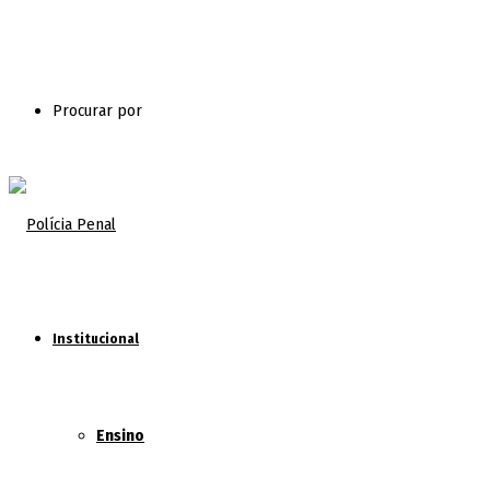
Procurar por
Institucional
Ensino