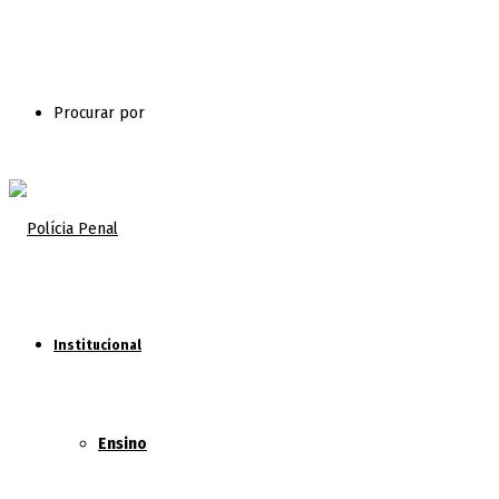
Procurar por
Institucional
Ensino