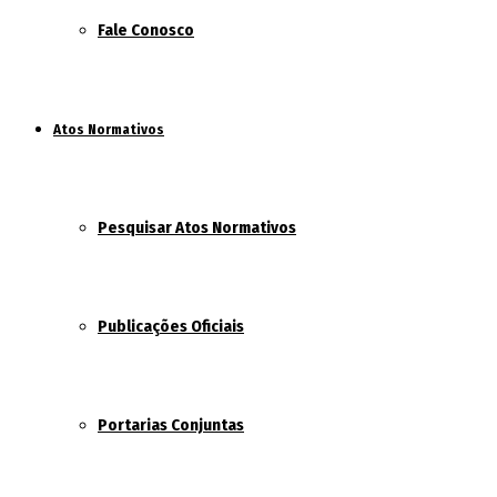
Fale Conosco
Atos Normativos
Pesquisar Atos Normativos
Publicações Oficiais
Portarias Conjuntas