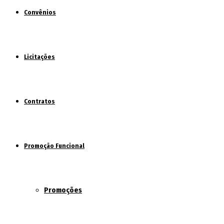
Convênios
Licitações
Contratos
Promoção Funcional
Promoções