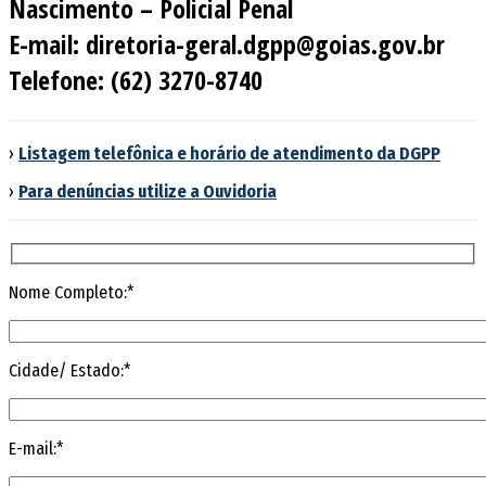
Nascimento – Policial Penal
E-mail: diretoria-geral.dgpp@goias.gov.br
Telefone: (62) 3270-8740
›
Listagem telefônica e horário de atendimento da DGPP
›
Para denúncias utilize a Ouvidoria
Nome Completo:*
Cidade/ Estado:*
E-mail:*