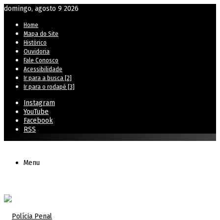
domingo, agosto 9 2026
Home
Mapa do Site
Histórico
Ouvidoria
Fale Conosco
Acessibilidade
Ir para a busca [2]
Ir para o rodapé [3]
Instagram
YouTube
Facebook
RSS
Menu