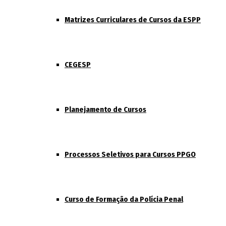
Matrizes Curriculares de Cursos da ESPP
CEGESP
Planejamento de Cursos
Processos Seletivos para Cursos PPGO
Curso de Formação da Polícia Penal