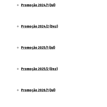
Promoção 2024/1 (Jul)
Promoção 2024/2 (Dez)
Promoção 2025/1 (Jul)
Promoção 2025/2 (Dez)
Promoção 2026/1 (Jul)