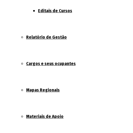
Editais de Cursos
Relatório de Gestão
Cargos e seus ocupantes
Mapas Regionais
Materiais de Apoio