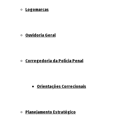
Logomarcas
Ouvidoria Geral
Corregedoria da Polícia Penal
Orientações Correcionais
Planejamento Estratégico