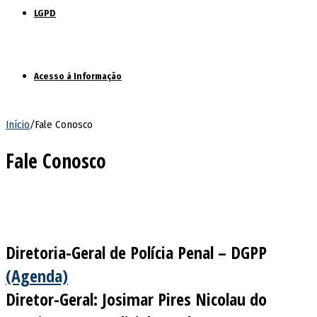
LGPD
Acesso à Informação
Início
/
Fale Conosco
Fale Conosco
Diretoria-Geral de Polícia Penal – DGPP
(Agenda)
Diretor-Geral: Josimar Pires Nicolau do