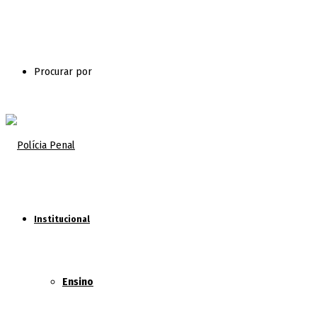
Procurar por
Institucional
Ensino