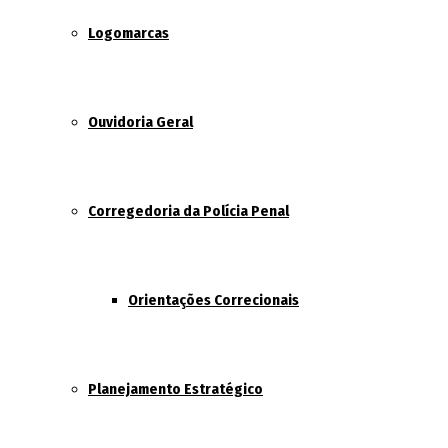
Logomarcas
Ouvidoria Geral
Corregedoria da Polícia Penal
Orientações Correcionais
Planejamento Estratégico