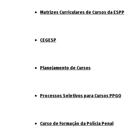
Matrizes Curriculares de Cursos da ESPP
CEGESP
Planejamento de Cursos
Processos Seletivos para Cursos PPGO
Curso de Formação da Polícia Penal