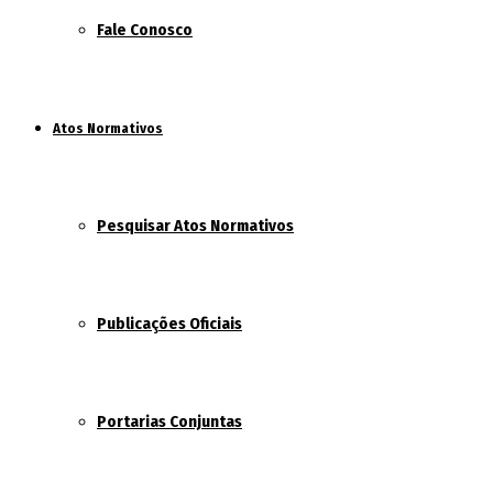
Fale Conosco
Atos Normativos
Pesquisar Atos Normativos
Publicações Oficiais
Portarias Conjuntas