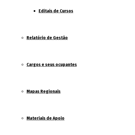
Editais de Cursos
Relatório de Gestão
Cargos e seus ocupantes
Mapas Regionais
Materiais de Apoio