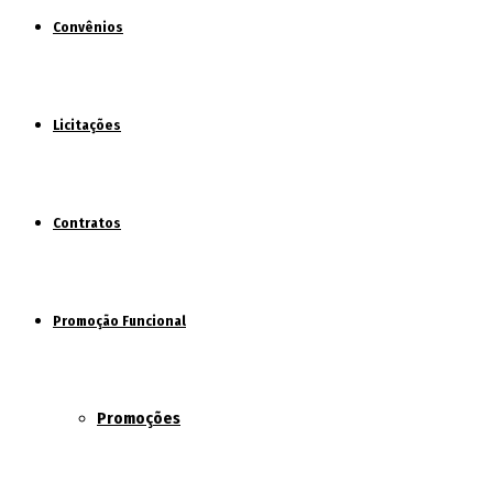
Convênios
Licitações
Contratos
Promoção Funcional
Promoções