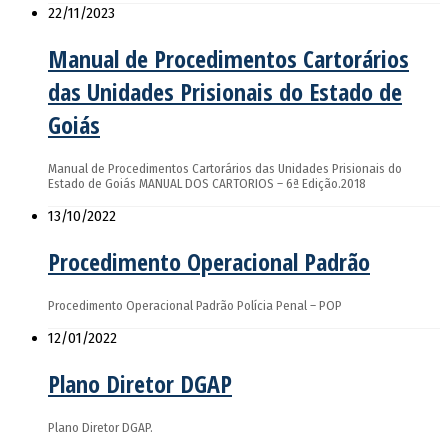
22/11/2023
Manual de Procedimentos Cartorários
das Unidades Prisionais do Estado de
Goiás
Manual de Procedimentos Cartorários das Unidades Prisionais do
Estado de Goiás MANUAL DOS CARTORIOS – 6ª Edição.2018
13/10/2022
Procedimento Operacional Padrão
Procedimento Operacional Padrão Polícia Penal – POP
12/01/2022
Plano Diretor DGAP
Plano Diretor DGAP.