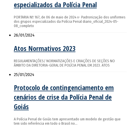
especializados da Polícia Penal
PORTARIA Nº 167, de 06 de maio de 2024 v- Padronização dos uniformes
dos grupos especializados da Polícia Penal diario_oficial_2024-05-
08_completo
26/01/2024
Atos Normativos 2023
REGULAMENTAÇÕES/ NORMATIZAÇÕES E CRIAÇÕES DE SEÇÕES NO
ÂMBITO DA DIRETORIA-GERAL DE POLÍCIA PENAL EM 2023. ATOS
25/01/2024
Protocolo de contingenciamento em
cenários de crise da Polícia Penal de
Goiás
A Polícia Penal de Goiás tem apresentado um modelo de gestão que
tem sido referência em todo o Brasil no…