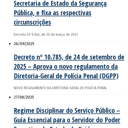
Secretaria de Estado da Segurança
Pública, e fixa as respectivas
circunscrições
Decreto nº 9.842, de 30 de março de 2021
26/09/2025
Decreto nº 10.785, de 24 de setembro de
2025 – Aprova o novo regulamento da
Diretoria-Geral de Polícia Penal (DGPP)
NOVO REGULAMENTO DA DIRETORIA-GERAL DE POLÍCIA PENAL
27/08/2025
Regime Disciplinar do Serviço Público –
Guia Essencial para o Servidor do Poder