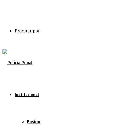
Procurar por
Institucional
Ensino