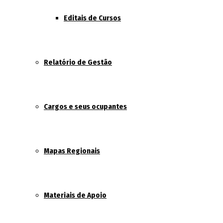
Editais de Cursos
Relatório de Gestão
Cargos e seus ocupantes
Mapas Regionais
Materiais de Apoio