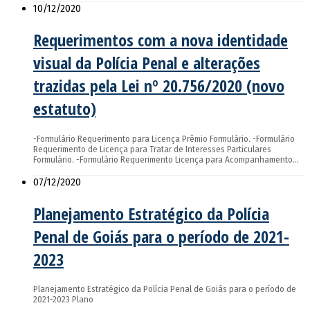
10/12/2020
Requerimentos com a nova identidade
visual da Polícia Penal e alterações
trazidas pela Lei nº 20.756/2020 (novo
estatuto)
-Formulário Requerimento para Licença Prêmio Formulário. -Formulário
Requerimento de Licença para Tratar de Interesses Particulares
Formulário. -Formulário Requerimento Licença para Acompanhamento…
07/12/2020
Planejamento Estratégico da Polícia
Penal de Goiás para o período de 2021-
2023
Planejamento Estratégico da Polícia Penal de Goiás para o período de
2021-2023 Plano