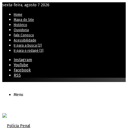
sexta-feira, agosto 7 2026
Home
Mapa do Site
Histórico
Ouvidoria
Fale Conosco
Acessibilidade
Ir para a busca [2]
Ir para o rodapé [3]
Instagram
YouTube
Facebook
RSS
Menu