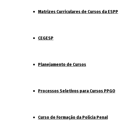
Matrizes Curriculares de Cursos da ESPP
CEGESP
Planejamento de Cursos
Processos Seletivos para Cursos PPGO
Curso de Formação da Polícia Penal