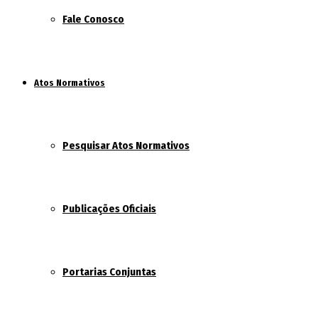
Fale Conosco
Atos Normativos
Pesquisar Atos Normativos
Publicações Oficiais
Portarias Conjuntas