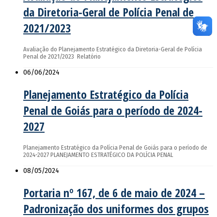
da Diretoria-Geral de Polícia Penal de
2021/2023
Avaliação do Planejamento Estratégico da Diretoria-Geral de Polícia
Penal de 2021/2023 Relatório
06/06/2024
Planejamento Estratégico da Polícia
Penal de Goiás para o período de 2024-
2027
Planejamento Estratégico da Polícia Penal de Goiás para o período de
2024-2027 PLANEJAMENTO ESTRATÉGICO DA POLÍCIA PENAL
08/05/2024
Portaria nº 167, de 6 de maio de 2024 –
Padronização dos uniformes dos grupos