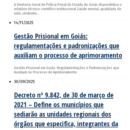
A Diretoria-Geral de Polícia Penal do Estado de Goiás disponibiliza o
relatório técnico-científico institucional Saúde mental, qualidade de
vida, síndrome…
14/11/2025
Gestão Prisional em Goiás:
regulamentações e padronizações que
auxiliam o processo de aprimoramento
Gestão Prisional em Goiás: Regulamentações e Padronizações que
Auxiliam no Processo de Aprimoramento
30/09/2025
Decreto nº 9.842, de 30 de março de
2021 – Define os municípios que
sediarão as unidades regionais dos
órgãos que especifica, integrantes da