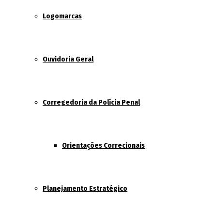
Logomarcas
Ouvidoria Geral
Corregedoria da Polícia Penal
Orientações Correcionais
Planejamento Estratégico