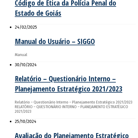
Código de Ética da Polícia Penal do
Estado de Goiás
24/02/2025
Manual do Usuário – SIGGO
Manual
30/10/2024
Relatório – Questionário Interno –
Planejamento Estratégico 2021/2023
Relatório – Questionário Interno – Planejamento Estratégico 2021/2023
RELATÓRIO – QUESTIONÁRIO INTERNO – PLANEJAMENTO ESTRATÉGICO
2021/2023
25/10/2024
Avaliação do Planejamento Estratégico