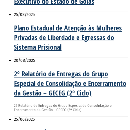
Executivo do Estado de Goiás
25/08/2025
Plano Estadual de Atenção às Mulheres
Privadas de Liberdade e Egressas do
Sistema Prisional
20/08/2025
2º Relatório de Entregas do Grupo
Especial de Consolidação e Encerramento
da Gestão – GECEG (2º Ciclo)
2º Relatório de Entregas do Grupo Especial de Consolidação e
Encerramento da Gestão – GECEG (2º Ciclo)
25/06/2025