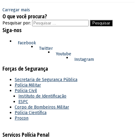
Carregar mais
O que você procura?
Pesquisar por:
Siga-nos
Facebook
Twitter
Youtube
Instagram
Forças de Segurança
Secretaria de Segurança Pública
Polícia Militar
Polícia Civil
Instituto de Identificação
ESPC
Corpo de Bombeiros Militar
Polícia Científica
Procon
Serviços Polícia Penal