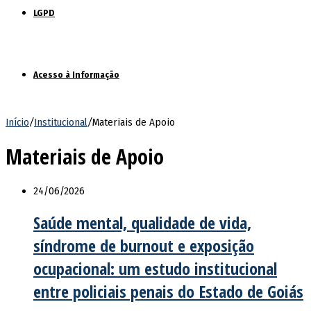
LGPD
Acesso à Informação
Início
/
Institucional
/
Materiais de Apoio
Materiais de Apoio
24/06/2026
Saúde mental, qualidade de vida,
síndrome de burnout e exposição
ocupacional: um estudo institucional
entre policiais penais do Estado de Goiás