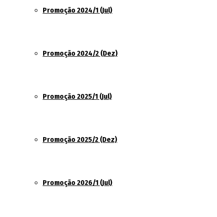
Promoção 2024/1 (Jul)
Promoção 2024/2 (Dez)
Promoção 2025/1 (Jul)
Promoção 2025/2 (Dez)
Promoção 2026/1 (Jul)