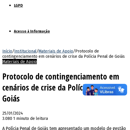
LGPD
Acesso à Informação
Início
/
Institucional
/
Materiais de Apoio
/
Protocolo de
contingenciamento em cenários de crise da Polícia Penal de Goiás
Materiais de Apoio
Protocolo de contingenciamento em
cenários de crise da Polícia Penal de
Goiás
25/01/2024
3.080
1 minuto de leitura
A Polícia Penal de Goiás tem apresentado um modelo de gestão