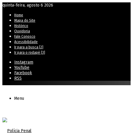
quinta-feira, agosto 6 2026
Home
Mapa do Site
Histórico
Ouvidoria
Fale Conosco
Acessibilidade
Ir para a busca [2]
Ir para o rodapé [3]
Instagram
YouTube
Facebook
RSS
Menu