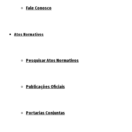
Fale Conosco
Atos Normativos
Pesquisar Atos Normativos
Publicações Oficiais
Portarias Conjuntas