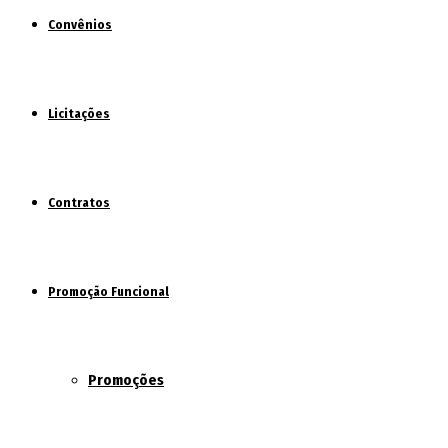
Convênios
Licitações
Contratos
Promoção Funcional
Promoções