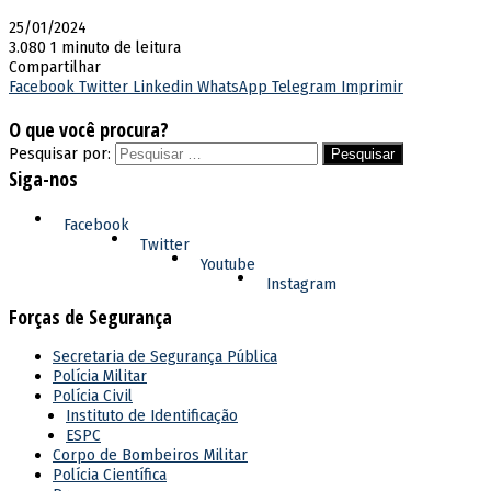
25/01/2024
3.080
1 minuto de leitura
Compartilhar
Facebook
Twitter
Linkedin
WhatsApp
Telegram
Imprimir
O que você procura?
Pesquisar por:
Siga-nos
Facebook
Twitter
Youtube
Instagram
Forças de Segurança
Secretaria de Segurança Pública
Polícia Militar
Polícia Civil
Instituto de Identificação
ESPC
Corpo de Bombeiros Militar
Polícia Científica