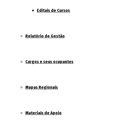
Editais de Cursos
Relatório de Gestão
Cargos e seus ocupantes
Mapas Regionais
Materiais de Apoio