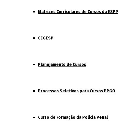
Matrizes Curriculares de Cursos da ESPP
CEGESP
Planejamento de Cursos
Processos Seletivos para Cursos PPGO
Curso de Formação da Polícia Penal