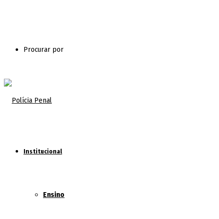
Procurar por
Institucional
Ensino