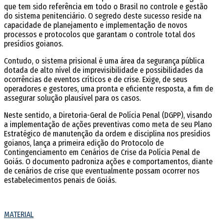
que tem sido referência em todo o Brasil no controle e gestão
do sistema penitenciário. O segredo deste sucesso reside na
capacidade de planejamento e implementação de novos
processos e protocolos que garantam o controle total dos
presídios goianos.
Contudo, o sistema prisional é uma área da segurança pública
dotada de alto nível de imprevisibilidade e possibilidades da
ocorrências de eventos críticos e de crise. Exige, de seus
operadores e gestores, uma pronta e eficiente resposta, a fim de
assegurar solução plausível para os casos.
Neste sentido, a Diretoria-Geral de Polícia Penal (DGPP), visando
a implementação de ações preventivas como meta de seu Plano
Estratégico de manutenção da ordem e disciplina nos presídios
goianos, lança a primeira edição do Protocolo de
Contingenciamento em Cenários de Crise da Polícia Penal de
Goiás. O documento padroniza ações e comportamentos, diante
de cenários de crise que eventualmente possam ocorrer nos
estabelecimentos penais de Goiás.
MATERIAL