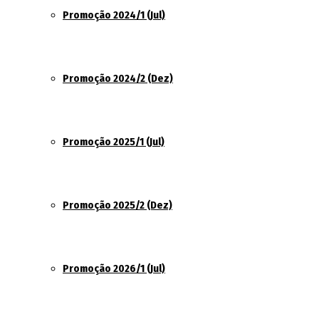
Promoção 2024/1 (Jul)
Promoção 2024/2 (Dez)
Promoção 2025/1 (Jul)
Promoção 2025/2 (Dez)
Promoção 2026/1 (Jul)