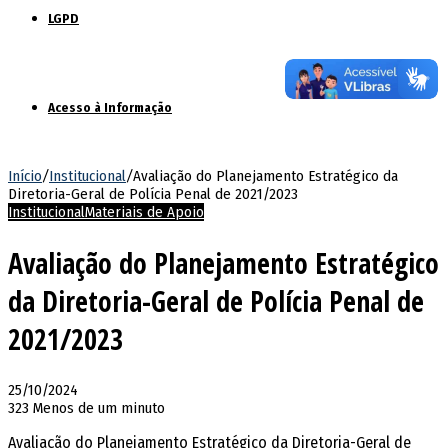
LGPD
Acesso à Informação
Início
/
Institucional
/
Avaliação do Planejamento Estratégico da
Diretoria-Geral de Polícia Penal de 2021/2023
Institucional
Materiais de Apoio
Avaliação do Planejamento Estratégico
da Diretoria-Geral de Polícia Penal de
2021/2023
25/10/2024
323
Menos de um minuto
Avaliação do Planejamento Estratégico da Diretoria-Geral de