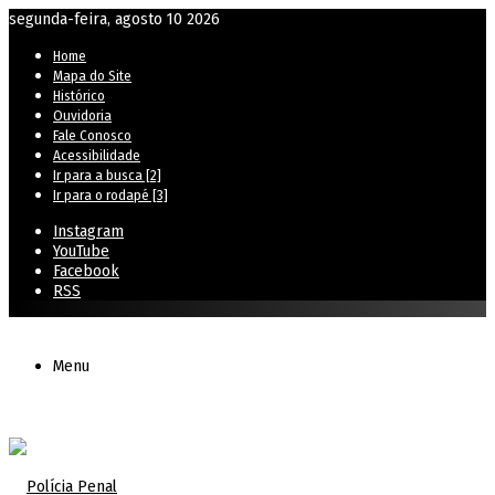
segunda-feira, agosto 10 2026
Home
Mapa do Site
Histórico
Ouvidoria
Fale Conosco
Acessibilidade
Ir para a busca [2]
Ir para o rodapé [3]
Instagram
YouTube
Facebook
RSS
Menu