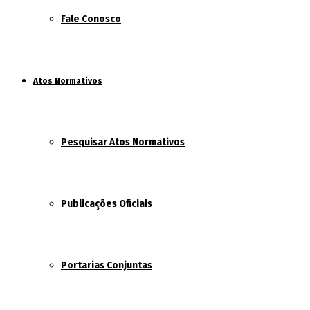
Fale Conosco
Atos Normativos
Pesquisar Atos Normativos
Publicações Oficiais
Portarias Conjuntas