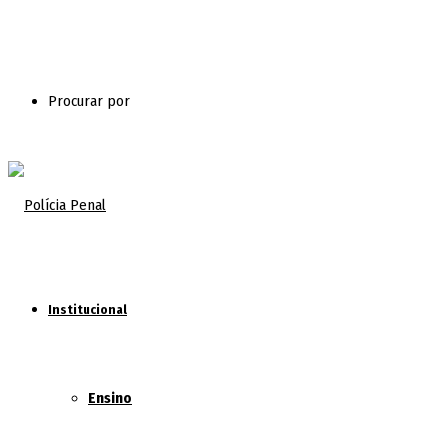
Procurar por
Institucional
Ensino