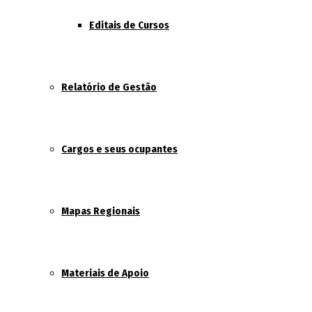
Editais de Cursos
Relatório de Gestão
Cargos e seus ocupantes
Mapas Regionais
Materiais de Apoio