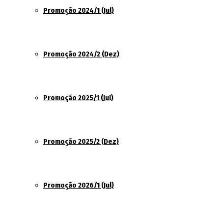
Promoção 2024/1 (Jul)
Promoção 2024/2 (Dez)
Promoção 2025/1 (Jul)
Promoção 2025/2 (Dez)
Promoção 2026/1 (Jul)