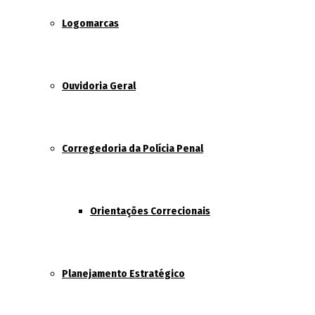
Logomarcas
Ouvidoria Geral
Corregedoria da Polícia Penal
Orientações Correcionais
Planejamento Estratégico