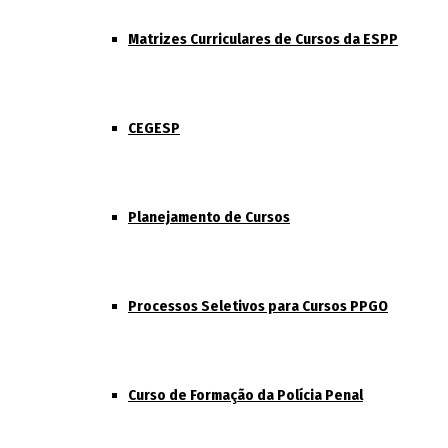
Matrizes Curriculares de Cursos da ESPP
CEGESP
Planejamento de Cursos
Processos Seletivos para Cursos PPGO
Curso de Formação da Polícia Penal