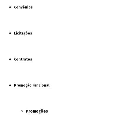
Convênios
Licitações
Contratos
Promoção Funcional
Promoções