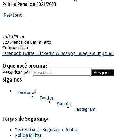
Polícia Penal de 2021/2023
Relatório
25/10/2024
323
Menos de um minuto
Compartilhar
Facebook
Twitter
Linkedin
WhatsApp
Telegram
Imprimir
O que você procura?
Pesquisar por:
Siga-nos
Facebook
Twitter
Youtube
Instagram
Forças de Segurança
Secretaria de Segurança Pública
Polícia Militar