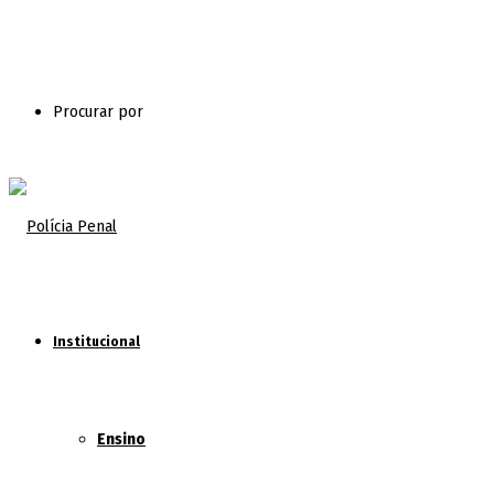
Procurar por
Institucional
Ensino