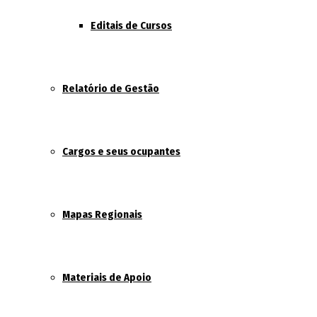
Editais de Cursos
Relatório de Gestão
Cargos e seus ocupantes
Mapas Regionais
Materiais de Apoio