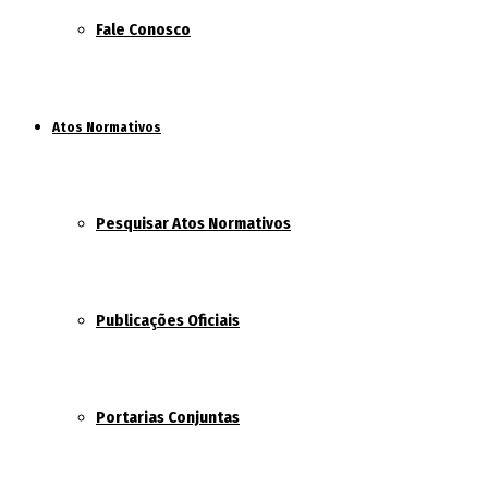
Fale Conosco
Atos Normativos
Pesquisar Atos Normativos
Publicações Oficiais
Portarias Conjuntas