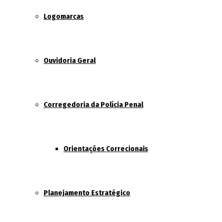
Logomarcas
Ouvidoria Geral
Corregedoria da Polícia Penal
Orientações Correcionais
Planejamento Estratégico