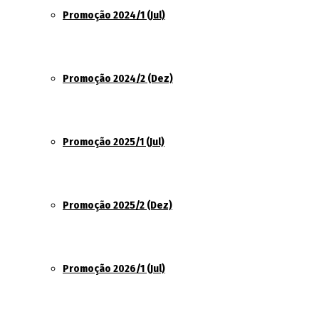
Promoção 2024/1 (Jul)
Promoção 2024/2 (Dez)
Promoção 2025/1 (Jul)
Promoção 2025/2 (Dez)
Promoção 2026/1 (Jul)