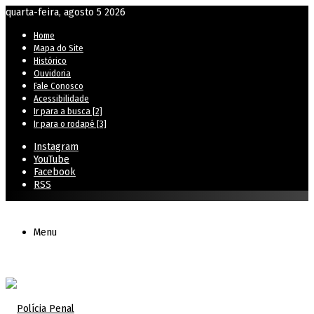
quarta-feira, agosto 5 2026
Home
Mapa do Site
Histórico
Ouvidoria
Fale Conosco
Acessibilidade
Ir para a busca [2]
Ir para o rodapé [3]
Instagram
YouTube
Facebook
RSS
Menu