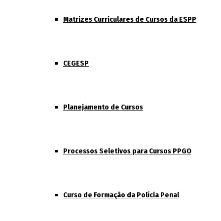
Matrizes Curriculares de Cursos da ESPP
CEGESP
Planejamento de Cursos
Processos Seletivos para Cursos PPGO
Curso de Formação da Polícia Penal