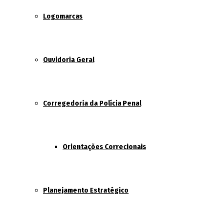
Logomarcas
Ouvidoria Geral
Corregedoria da Polícia Penal
Orientações Correcionais
Planejamento Estratégico