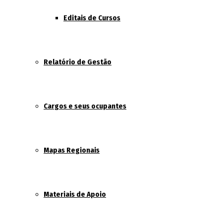
Editais de Cursos
Relatório de Gestão
Cargos e seus ocupantes
Mapas Regionais
Materiais de Apoio