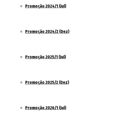
Promoção 2024/1 (Jul)
Promoção 2024/2 (Dez)
Promoção 2025/1 (Jul)
Promoção 2025/2 (Dez)
Promoção 2026/1 (Jul)