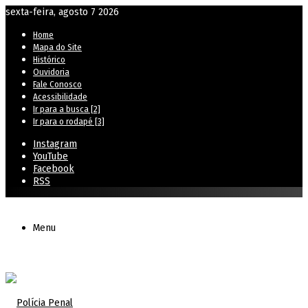
sexta-feira, agosto 7 2026
Home
Mapa do Site
Histórico
Ouvidoria
Fale Conosco
Acessibilidade
Ir para a busca [2]
Ir para o rodapé [3]
Instagram
YouTube
Facebook
RSS
Menu