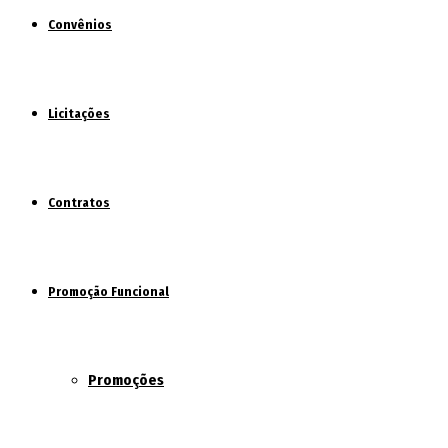
Convênios
Licitações
Contratos
Promoção Funcional
Promoções