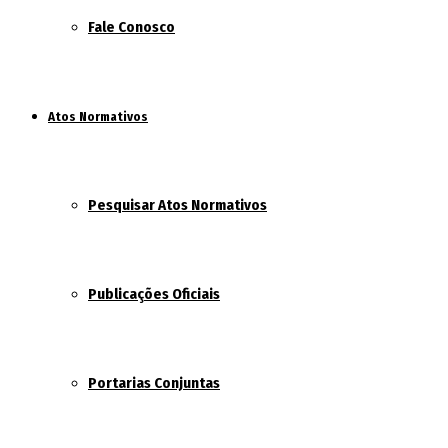
Fale Conosco
Atos Normativos
Pesquisar Atos Normativos
Publicações Oficiais
Portarias Conjuntas