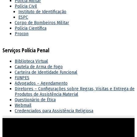
Polícia Militar
Polícia Civil
Instituto de Identificação
ESPC
Corpo de Bombeiros Militar
Polícia Científica
Procon
Serviços Polícia Penal
Biblioteca Virtual
Cautela de Arma de Fogo
Carteira de Identidade Funcional
FUNPES
Advogados – Agendamento
Diretores – Configurações sobre Regras, Visitas e Entrega de
Produtos de Assistência Material
Questionário de Ética
Webmail
Credenciados para Assistência Religiosa