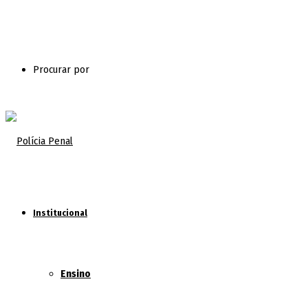
Procurar por
Institucional
Ensino