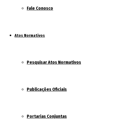
Fale Conosco
Atos Normativos
Pesquisar Atos Normativos
Publicações Oficiais
Portarias Conjuntas