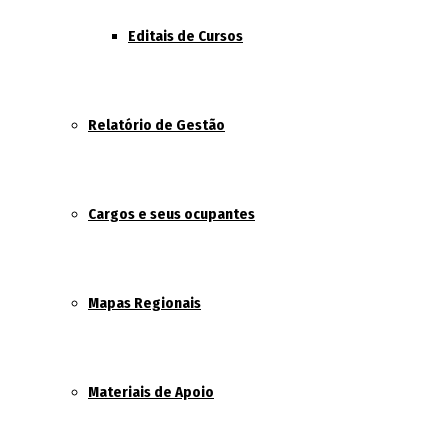
Editais de Cursos
Relatório de Gestão
Cargos e seus ocupantes
Mapas Regionais
Materiais de Apoio