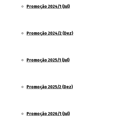
Promoção 2024/1 (Jul)
Promoção 2024/2 (Dez)
Promoção 2025/1 (Jul)
Promoção 2025/2 (Dez)
Promoção 2026/1 (Jul)