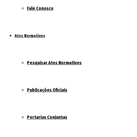
Fale Conosco
Atos Normativos
Pesquisar Atos Normativos
Publicações Oficiais
Portarias Conjuntas