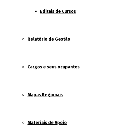
Editais de Cursos
Relatório de Gestão
Cargos e seus ocupantes
Mapas Regionais
Materiais de Apoio