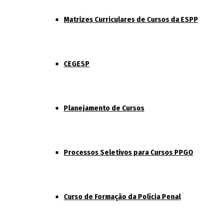
Matrizes Curriculares de Cursos da ESPP
CEGESP
Planejamento de Cursos
Processos Seletivos para Cursos PPGO
Curso de Formação da Polícia Penal