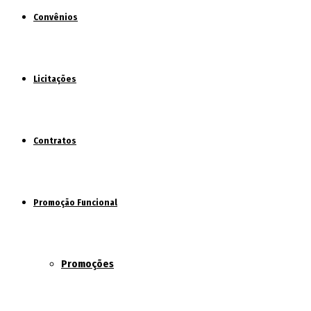
Convênios
Licitações
Contratos
Promoção Funcional
Promoções