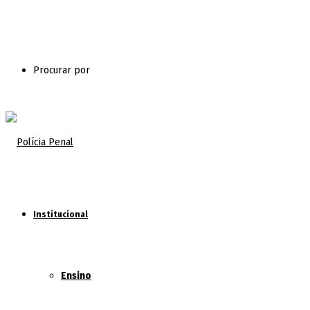
Procurar por
Institucional
Ensino