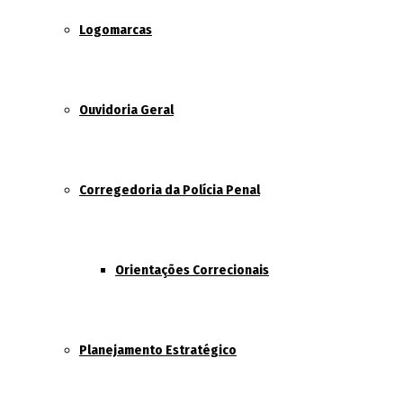
Logomarcas
Ouvidoria Geral
Corregedoria da Polícia Penal
Orientações Correcionais
Planejamento Estratégico