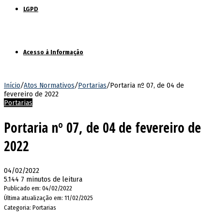
LGPD
Acesso à Informação
Início
/
Atos Normativos
/
Portarias
/
Portaria nº 07, de 04 de
fevereiro de 2022
Portarias
Portaria nº 07, de 04 de fevereiro de
2022
04/02/2022
5.144
7 minutos de leitura
Publicado em: 04/02/2022
Última atualização em: 11/02/2025
Categoria: Portarias