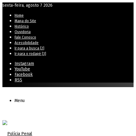
sexta-feira, agosto 7 2026
Home
Mapa do Site
Histórico
Ouvidoria
Fale Conosco
Acessibilidade
Ir para a busca [2]
Ir para o rodapé [3]
Instagram
YouTube
Facebook
RSS
Menu