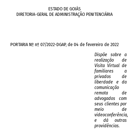
ESTADO DE GOIÁS
DIRETORIA-GERAL DE ADMINISTRAÇÃO PENITENCIÁRIA
PORTARIA Nº nº 07/2022-DGAP, de 04 de fevereiro de 2022
Dispõe sobre a
realização de
Visita Virtual de
familiares a
privados de
liberdade e da
comunicação
remota de
advogados com
seus clientes por
meio de
videoconferência,
e dá outras
providências.