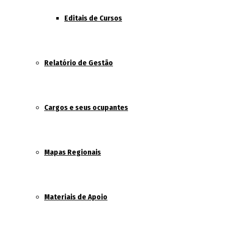
Editais de Cursos
Relatório de Gestão
Cargos e seus ocupantes
Mapas Regionais
Materiais de Apoio