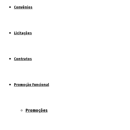
Convênios
Licitações
Contratos
Promoção Funcional
Promoções