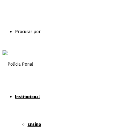
Procurar por
Institucional
Ensino