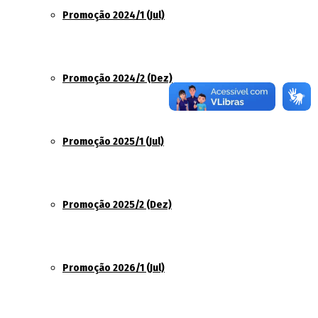
Promoção 2024/1 (Jul)
Promoção 2024/2 (Dez)
Promoção 2025/1 (Jul)
Promoção 2025/2 (Dez)
Promoção 2026/1 (Jul)