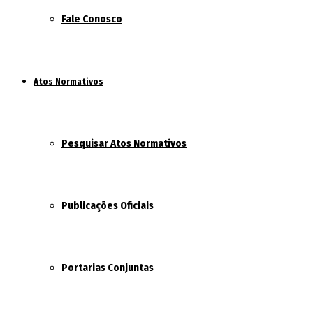
Fale Conosco
Atos Normativos
Pesquisar Atos Normativos
Publicações Oficiais
Portarias Conjuntas