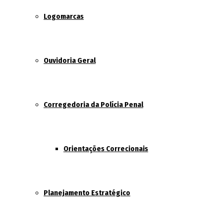
Logomarcas
Ouvidoria Geral
Corregedoria da Polícia Penal
Orientações Correcionais
Planejamento Estratégico