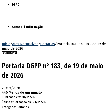
LGPD
Acesso à Informação
Início
/
Atos Normativos
/
Portarias
/
Portaria DGPP nº 183, de 19 de
maio de 2026
Portarias
Portaria DGPP nº 183, de 19 de maio
de 2026
20/05/2026
446
Menos de um minuto
Publicado em: 20/05/2026
Última atualização em: 21/05/2026
Categoria: Portarias