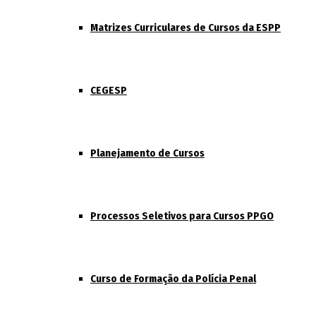
Matrizes Curriculares de Cursos da ESPP
CEGESP
Planejamento de Cursos
Processos Seletivos para Cursos PPGO
Curso de Formação da Polícia Penal