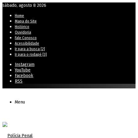
sábado, agosto 8 2026
Home
Mapa do Site
Histórico
Ouvidoria
Fale Conosco
Acessibilidade
Ir para a busca [2]
Ir para o rodapé [3]
Instagram
YouTube
Facebook
RSS
Menu