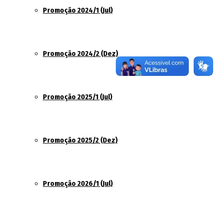
Promoção 2024/1 (Jul)
Promoção 2024/2 (Dez)
Promoção 2025/1 (Jul)
Promoção 2025/2 (Dez)
Promoção 2026/1 (Jul)