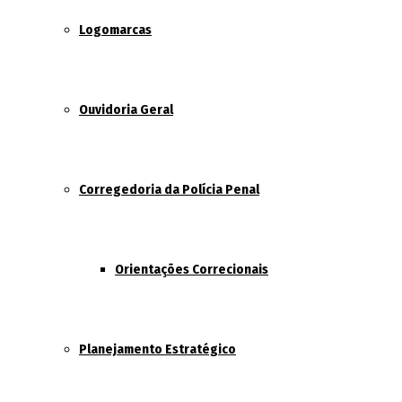
Logomarcas
Ouvidoria Geral
Corregedoria da Polícia Penal
Orientações Correcionais
Planejamento Estratégico