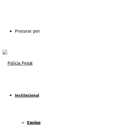
Procurar por
Institucional
Ensino