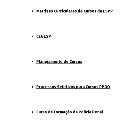
Matrizes Curriculares de Cursos da ESPP
CEGESP
Planejamento de Cursos
Processos Seletivos para Cursos PPGO
Curso de Formação da Polícia Penal