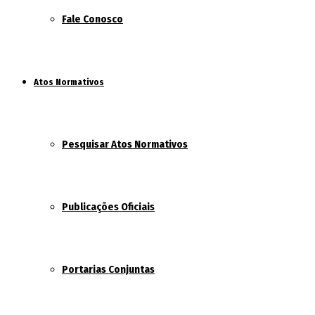
Fale Conosco
Atos Normativos
Pesquisar Atos Normativos
Publicações Oficiais
Portarias Conjuntas