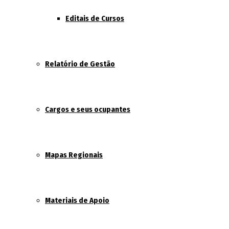
Editais de Cursos
Relatório de Gestão
Cargos e seus ocupantes
Mapas Regionais
Materiais de Apoio