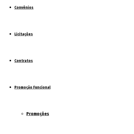
Convênios
Licitações
Contratos
Promoção Funcional
Promoções