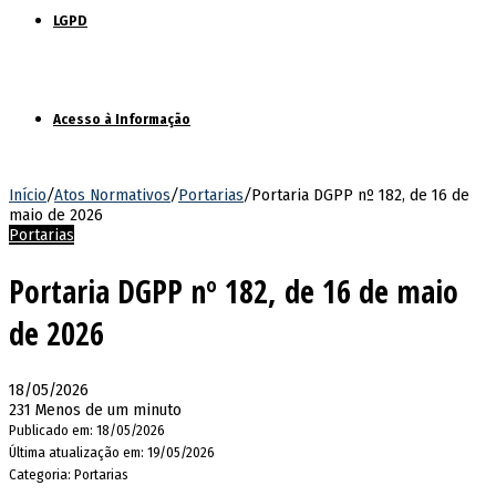
LGPD
Acesso à Informação
Início
/
Atos Normativos
/
Portarias
/
Portaria DGPP nº 182, de 16 de
maio de 2026
Portarias
Portaria DGPP nº 182, de 16 de maio
de 2026
18/05/2026
231
Menos de um minuto
Publicado em: 18/05/2026
Última atualização em: 19/05/2026
Categoria: Portarias