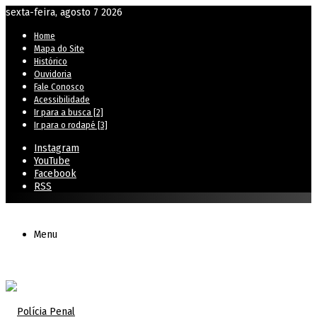
sexta-feira, agosto 7 2026
Home
Mapa do Site
Histórico
Ouvidoria
Fale Conosco
Acessibilidade
Ir para a busca [2]
Ir para o rodapé [3]
Instagram
YouTube
Facebook
RSS
Menu