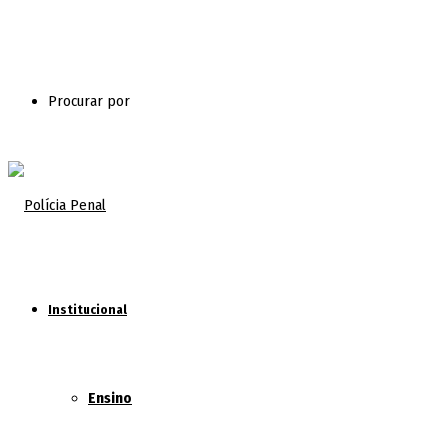
Procurar por
Institucional
Ensino