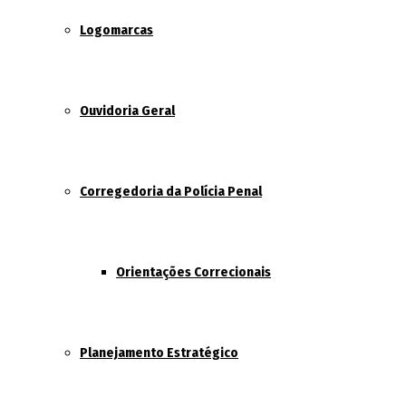
Logomarcas
Ouvidoria Geral
Corregedoria da Polícia Penal
Orientações Correcionais
Planejamento Estratégico