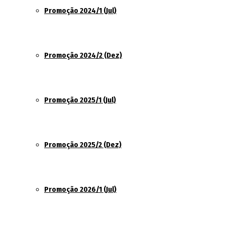
Promoção 2024/1 (Jul)
Promoção 2024/2 (Dez)
Promoção 2025/1 (Jul)
Promoção 2025/2 (Dez)
Promoção 2026/1 (Jul)