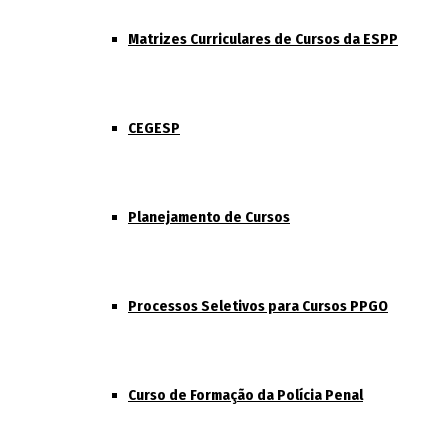
Matrizes Curriculares de Cursos da ESPP
CEGESP
Planejamento de Cursos
Processos Seletivos para Cursos PPGO
Curso de Formação da Polícia Penal