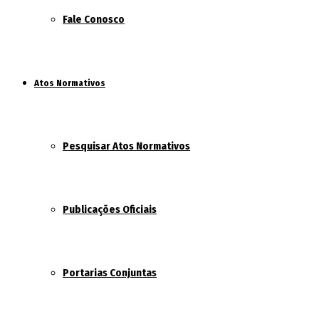
Fale Conosco
Atos Normativos
Pesquisar Atos Normativos
Publicações Oficiais
Portarias Conjuntas