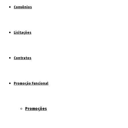
Convênios
Licitações
Contratos
Promoção Funcional
Promoções