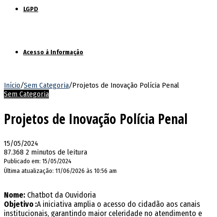
LGPD
Acesso à Informação
Início
/
Sem Categoria
/
Projetos de Inovação Polícia Penal
Sem Categoria
Projetos de Inovação Polícia Penal
15/05/2024
87.368
2 minutos de leitura
Publicado em: 15/05/2024
Última atualização: 11/06/2026 às 10:56 am
Nome:
Chatbot da Ouvidoria
Objetivo :
A iniciativa amplia o acesso do cidadão aos canais
institucionais, garantindo maior celeridade no atendimento e