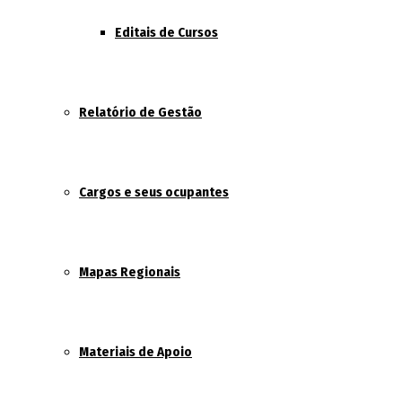
Editais de Cursos
Relatório de Gestão
Cargos e seus ocupantes
Mapas Regionais
Materiais de Apoio