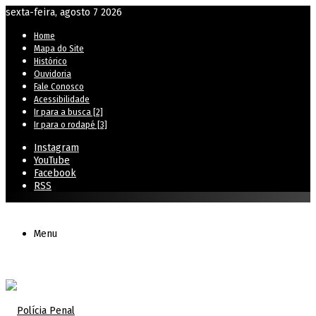
sexta-feira, agosto 7 2026
Home
Mapa do Site
Histórico
Ouvidoria
Fale Conosco
Acessibilidade
Ir para a busca [2]
Ir para o rodapé [3]
Instagram
YouTube
Facebook
RSS
Menu