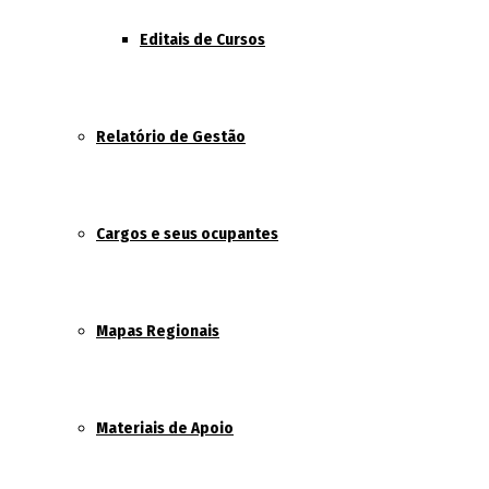
Editais de Cursos
Relatório de Gestão
Cargos e seus ocupantes
Mapas Regionais
Materiais de Apoio