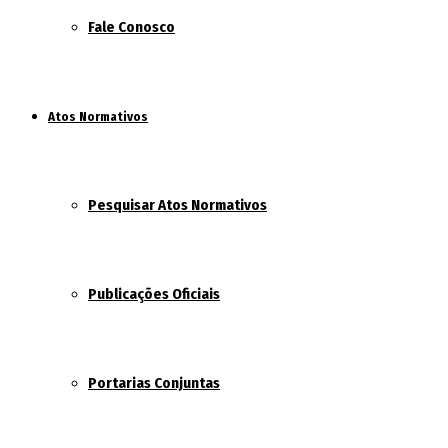
Fale Conosco
Atos Normativos
Pesquisar Atos Normativos
Publicações Oficiais
Portarias Conjuntas