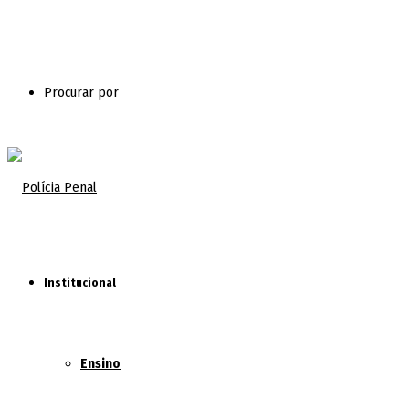
Procurar por
Institucional
Ensino