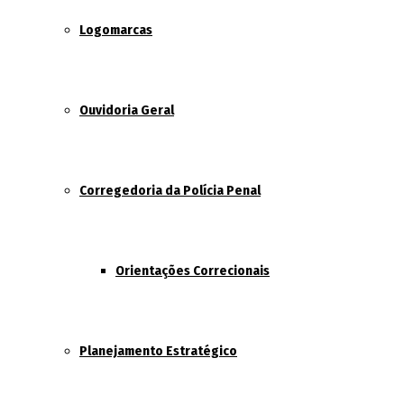
Logomarcas
Ouvidoria Geral
Corregedoria da Polícia Penal
Orientações Correcionais
Planejamento Estratégico