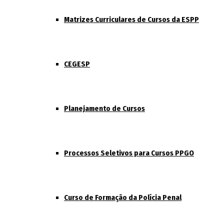
Matrizes Curriculares de Cursos da ESPP
CEGESP
Planejamento de Cursos
Processos Seletivos para Cursos PPGO
Curso de Formação da Polícia Penal