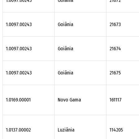
1.0097.00243
Goiânia
21672
1.0097.00243
Goiânia
21673
1.0097.00243
Goiânia
21674
1.0097.00243
Goiânia
21675
1.0169.00001
Novo Gama
161117
1.0137.00002
Luziânia
114205