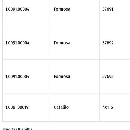
1.0091.00004
Formosa
37691
1.0091.00004
Formosa
37692
1.0091.00004
Formosa
37693
1.0061.00019
Catalão
46116
Exportar Planilha