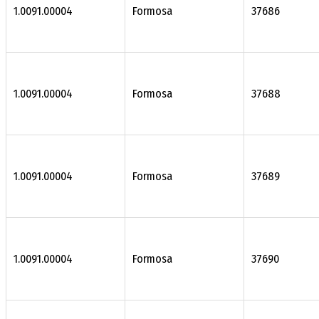
1.0091.00004
Formosa
37686
1.0091.00004
Formosa
37688
1.0091.00004
Formosa
37689
1.0091.00004
Formosa
37690