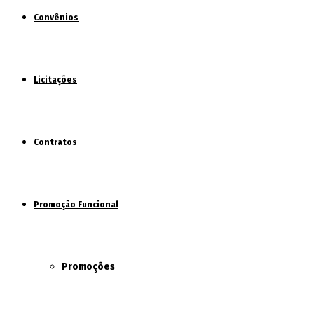
Convênios
Licitações
Contratos
Promoção Funcional
Promoções