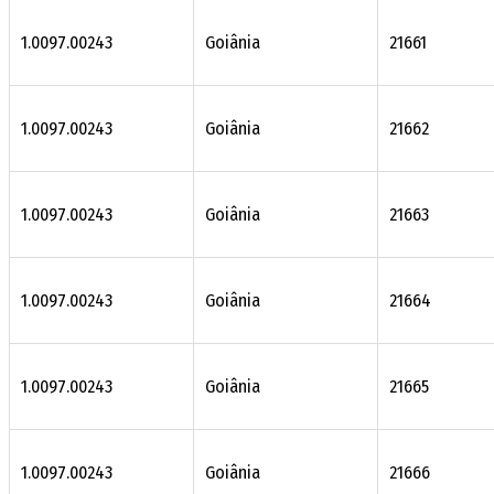
1.0097.00243
Goiânia
21661
1.0097.00243
Goiânia
21662
1.0097.00243
Goiânia
21663
1.0097.00243
Goiânia
21664
1.0097.00243
Goiânia
21665
1.0097.00243
Goiânia
21666