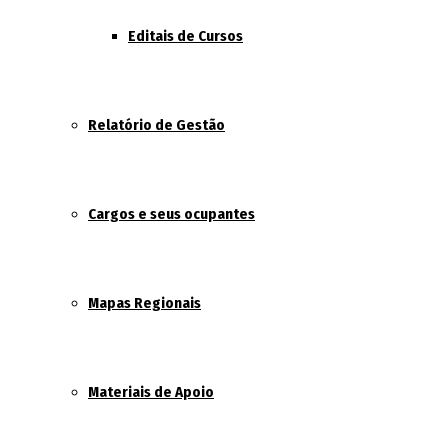
Editais de Cursos
Relatório de Gestão
Cargos e seus ocupantes
Mapas Regionais
Materiais de Apoio