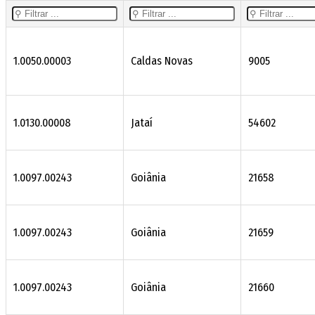
1.0050.00003
Caldas Novas
9005
1.0130.00008
Jataí
54602
1.0097.00243
Goiânia
21658
1.0097.00243
Goiânia
21659
1.0097.00243
Goiânia
21660