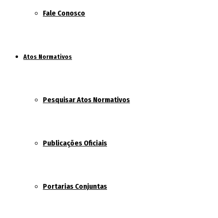
Fale Conosco
Atos Normativos
Pesquisar Atos Normativos
Publicações Oficiais
Portarias Conjuntas