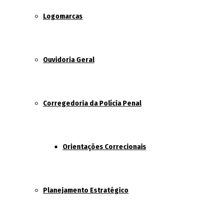
Logomarcas
Ouvidoria Geral
Corregedoria da Polícia Penal
Orientações Correcionais
Planejamento Estratégico