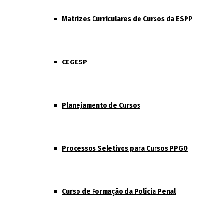
Matrizes Curriculares de Cursos da ESPP
CEGESP
Planejamento de Cursos
Processos Seletivos para Cursos PPGO
Curso de Formação da Polícia Penal