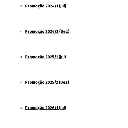
Promoção 2024/1 (Jul)
Promoção 2024/2 (Dez)
Promoção 2025/1 (Jul)
Promoção 2025/2 (Dez)
Promoção 2026/1 (Jul)