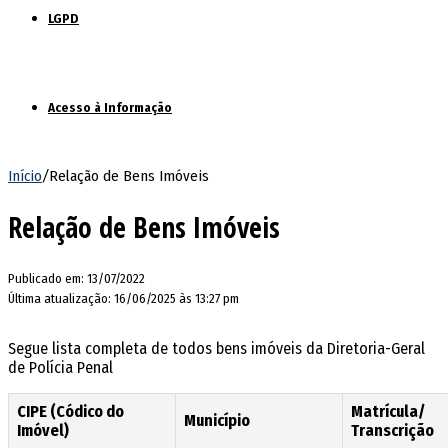
LGPD
Acesso à Informação
Início
/
Relação de Bens Imóveis
Relação de Bens Imóveis
Publicado em: 13/07/2022
Última atualização: 16/06/2025 às 13:27 pm
Segue lista completa de todos bens imóveis da Diretoria-Geral
de Polícia Penal
CIPE (Códico do
Matrícula/
Município
Imóvel)
Transcrição