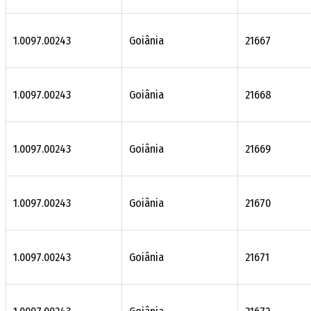
1.0097.00243
Goiânia
21667
1.0097.00243
Goiânia
21668
1.0097.00243
Goiânia
21669
1.0097.00243
Goiânia
21670
1.0097.00243
Goiânia
21671