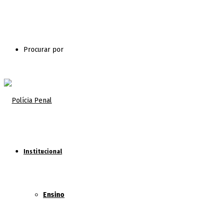
Procurar por
Institucional
Ensino