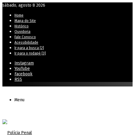
sábado, agosto 8 2026
Home
Mapa do Site
Histórico
Ouvidoria
Fale Conosco
Acessibilidade
Ir para a busca [2]
Ir para o rodapé [3]
Instagram
YouTube
Facebook
RSS
Menu