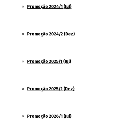
Promoção 2024/1 (Jul)
Promoção 2024/2 (Dez)
Promoção 2025/1 (Jul)
Promoção 2025/2 (Dez)
Promoção 2026/1 (Jul)