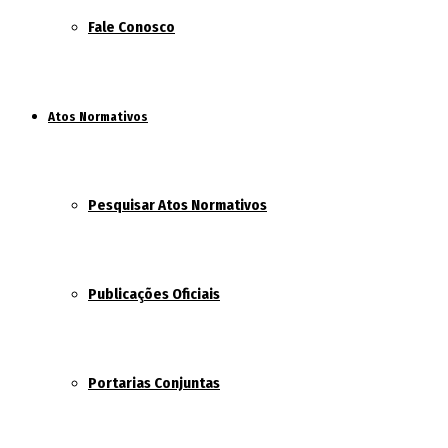
Fale Conosco
Atos Normativos
Pesquisar Atos Normativos
Publicações Oficiais
Portarias Conjuntas