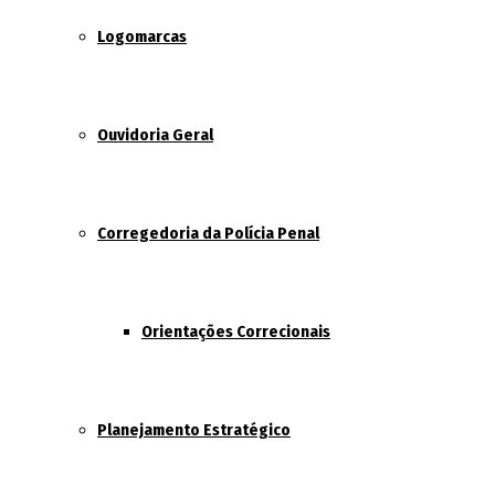
Logomarcas
Ouvidoria Geral
Corregedoria da Polícia Penal
Orientações Correcionais
Planejamento Estratégico