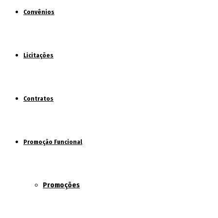
Convênios
Licitações
Contratos
Promoção Funcional
Promoções