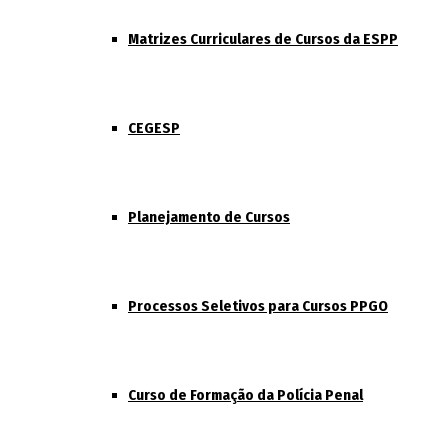
Matrizes Curriculares de Cursos da ESPP
CEGESP
Planejamento de Cursos
Processos Seletivos para Cursos PPGO
Curso de Formação da Polícia Penal