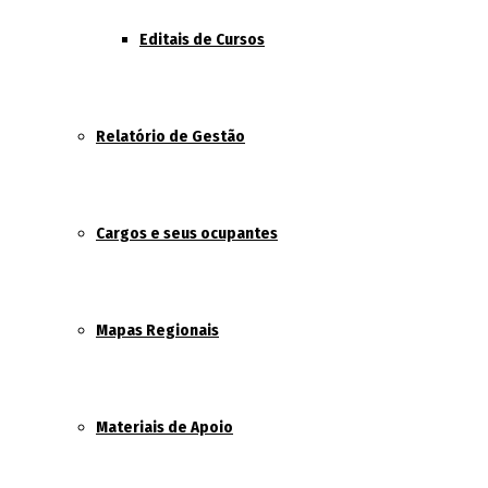
Editais de Cursos
Relatório de Gestão
Cargos e seus ocupantes
Mapas Regionais
Materiais de Apoio