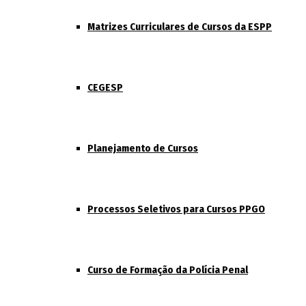
Matrizes Curriculares de Cursos da ESPP
CEGESP
Planejamento de Cursos
Processos Seletivos para Cursos PPGO
Curso de Formação da Polícia Penal