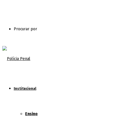
Procurar por
Institucional
Ensino