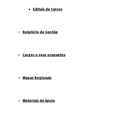
Editais de Cursos
Relatório de Gestão
Cargos e seus ocupantes
Mapas Regionais
Materiais de Apoio