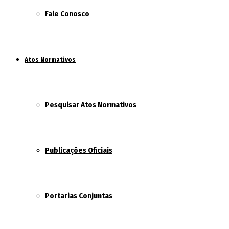
Fale Conosco
Atos Normativos
Pesquisar Atos Normativos
Publicações Oficiais
Portarias Conjuntas