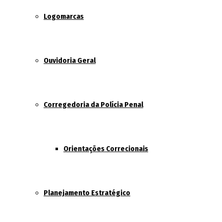
Logomarcas
Ouvidoria Geral
Corregedoria da Polícia Penal
Orientações Correcionais
Planejamento Estratégico