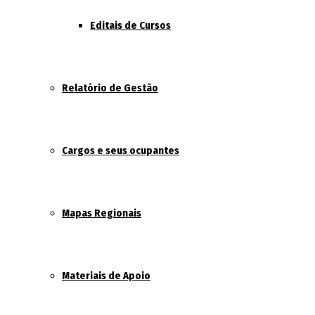
Editais de Cursos
Relatório de Gestão
Cargos e seus ocupantes
Mapas Regionais
Materiais de Apoio