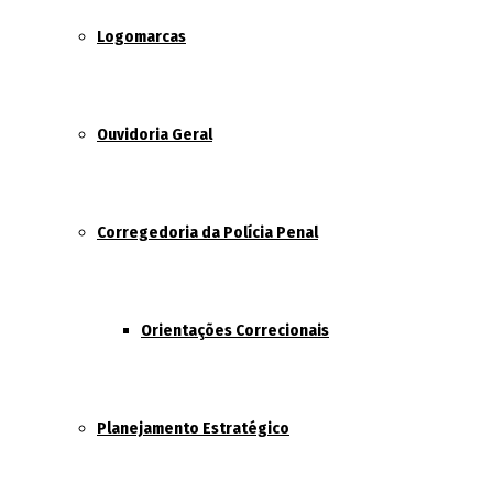
Logomarcas
Ouvidoria Geral
Corregedoria da Polícia Penal
Orientações Correcionais
Planejamento Estratégico