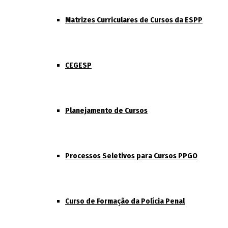
Matrizes Curriculares de Cursos da ESPP
CEGESP
Planejamento de Cursos
Processos Seletivos para Cursos PPGO
Curso de Formação da Polícia Penal