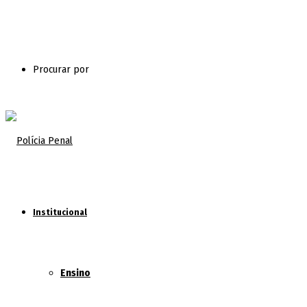
Procurar por
Institucional
Ensino