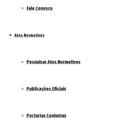
Fale Conosco
Atos Normativos
Pesquisar Atos Normativos
Publicações Oficiais
Portarias Conjuntas