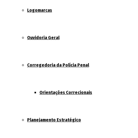
Logomarcas
Ouvidoria Geral
Corregedoria da Polícia Penal
Orientações Correcionais
Planejamento Estratégico