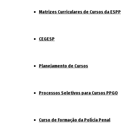
Matrizes Curriculares de Cursos da ESPP
CEGESP
Planejamento de Cursos
Processos Seletivos para Cursos PPGO
Curso de Formação da Polícia Penal