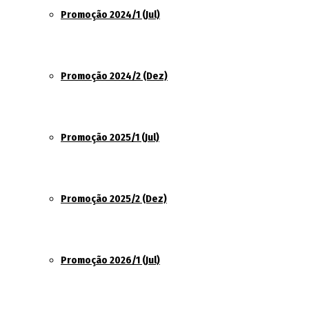
Promoção 2024/1 (Jul)
Promoção 2024/2 (Dez)
Promoção 2025/1 (Jul)
Promoção 2025/2 (Dez)
Promoção 2026/1 (Jul)