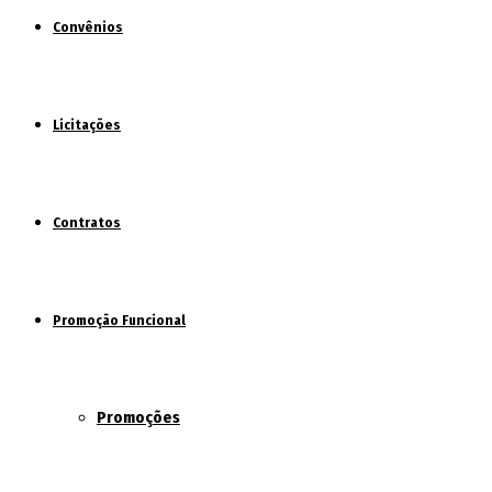
Convênios
Licitações
Contratos
Promoção Funcional
Promoções