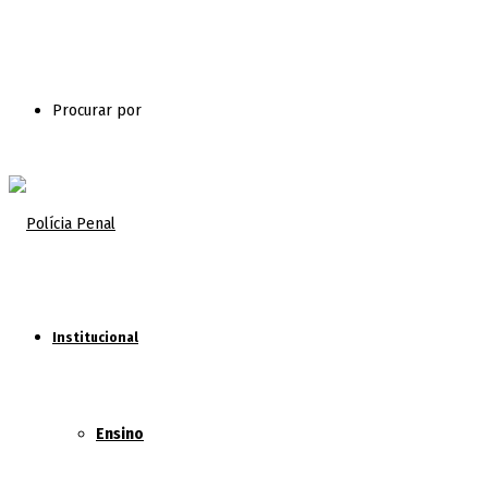
Procurar por
Institucional
Ensino