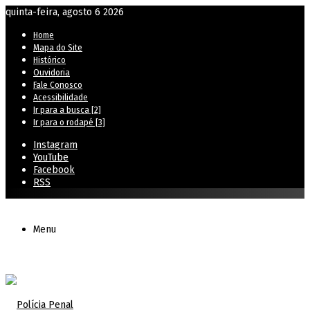
quinta-feira, agosto 6 2026
Home
Mapa do Site
Histórico
Ouvidoria
Fale Conosco
Acessibilidade
Ir para a busca [2]
Ir para o rodapé [3]
Instagram
YouTube
Facebook
RSS
Menu