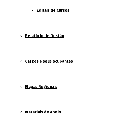
Editais de Cursos
Relatório de Gestão
Cargos e seus ocupantes
Mapas Regionais
Materiais de Apoio