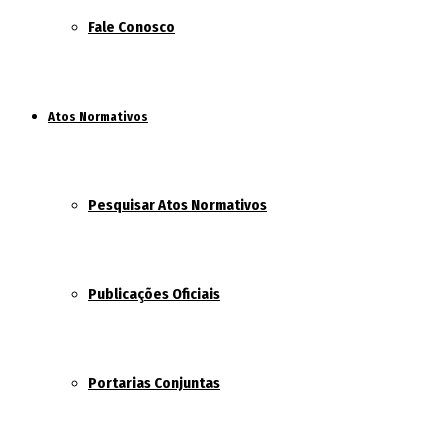
Fale Conosco
Atos Normativos
Pesquisar Atos Normativos
Publicações Oficiais
Portarias Conjuntas