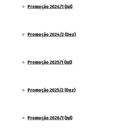
Promoção 2024/1 (Jul)
Promoção 2024/2 (Dez)
Promoção 2025/1 (Jul)
Promoção 2025/2 (Dez)
Promoção 2026/1 (Jul)