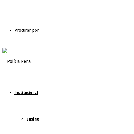
Procurar por
Institucional
Ensino