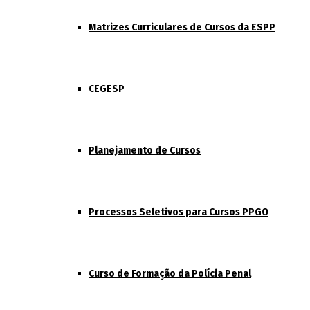
Matrizes Curriculares de Cursos da ESPP
CEGESP
Planejamento de Cursos
Processos Seletivos para Cursos PPGO
Curso de Formação da Polícia Penal