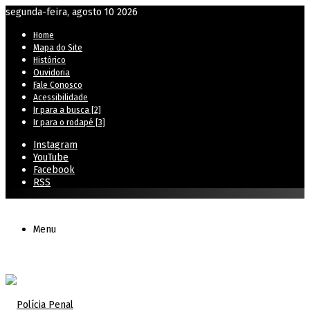
segunda-feira, agosto 10 2026
Home
Mapa do Site
Histórico
Ouvidoria
Fale Conosco
Acessibilidade
Ir para a busca [2]
Ir para o rodapé [3]
Instagram
YouTube
Facebook
RSS
Menu