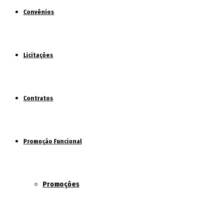
Convênios
Licitações
Contratos
Promoção Funcional
Promoções