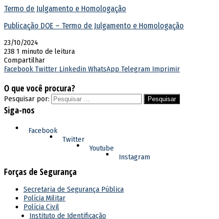
Termo de Julgamento e Homologação
Publicação DOE – Termo de Julgamento e Homologação
23/10/2024
238
1 minuto de leitura
Compartilhar
Facebook
Twitter
Linkedin
WhatsApp
Telegram
Imprimir
O que você procura?
Pesquisar por:
Siga-nos
Facebook
Twitter
Youtube
Instagram
Forças de Segurança
Secretaria de Segurança Pública
Polícia Militar
Polícia Civil
Instituto de Identificação