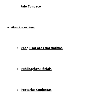
Fale Conosco
Atos Normativos
Pesquisar Atos Normativos
Publicações Oficiais
Portarias Conjuntas