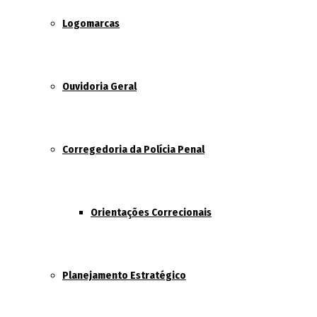
Logomarcas
Ouvidoria Geral
Corregedoria da Polícia Penal
Orientações Correcionais
Planejamento Estratégico