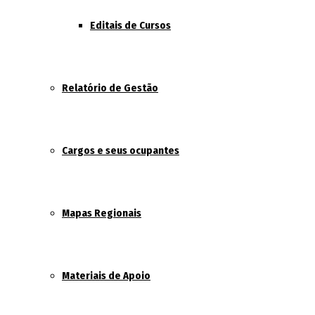
Editais de Cursos
Relatório de Gestão
Cargos e seus ocupantes
Mapas Regionais
Materiais de Apoio