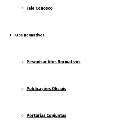
Fale Conosco
Atos Normativos
Pesquisar Atos Normativos
Publicações Oficiais
Portarias Conjuntas