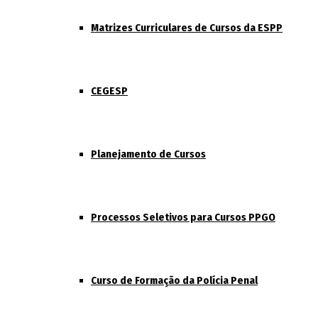
Matrizes Curriculares de Cursos da ESPP
CEGESP
Planejamento de Cursos
Processos Seletivos para Cursos PPGO
Curso de Formação da Polícia Penal