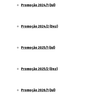
Promoção 2024/1 (Jul)
Promoção 2024/2 (Dez)
Promoção 2025/1 (Jul)
Promoção 2025/2 (Dez)
Promoção 2026/1 (Jul)