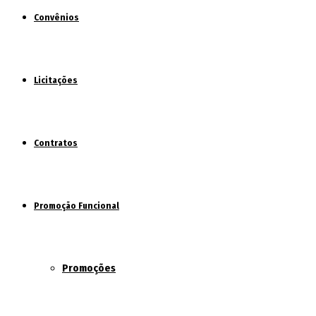
Convênios
Licitações
Contratos
Promoção Funcional
Promoções