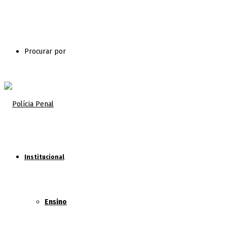
Procurar por
Institucional
Ensino