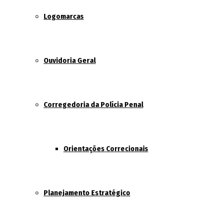
Logomarcas
Ouvidoria Geral
Corregedoria da Polícia Penal
Orientações Correcionais
Planejamento Estratégico