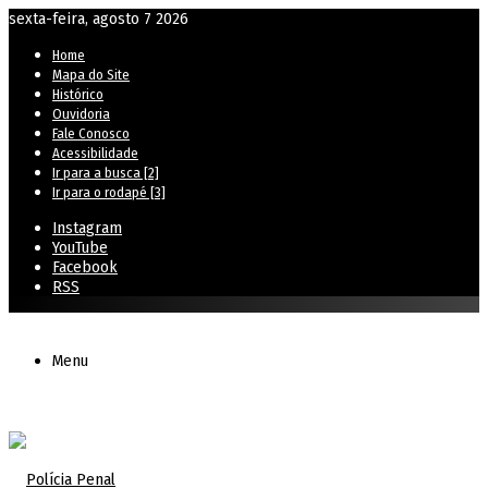
sexta-feira, agosto 7 2026
Home
Mapa do Site
Histórico
Ouvidoria
Fale Conosco
Acessibilidade
Ir para a busca [2]
Ir para o rodapé [3]
Instagram
YouTube
Facebook
RSS
Menu