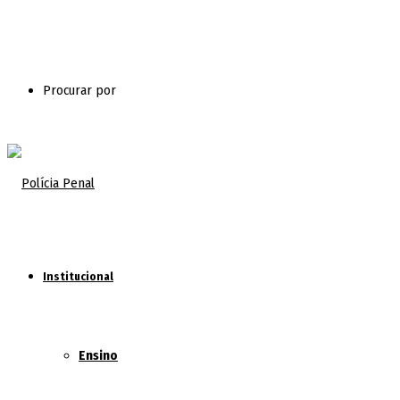
Procurar por
Institucional
Ensino