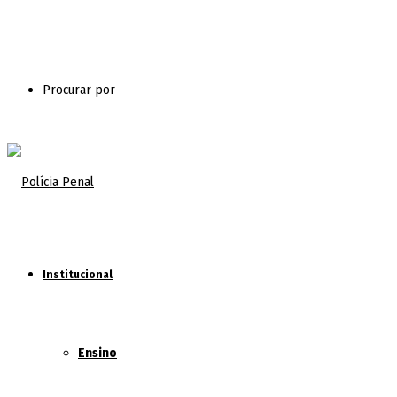
Procurar por
Institucional
Ensino