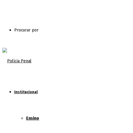
Procurar por
Institucional
Ensino