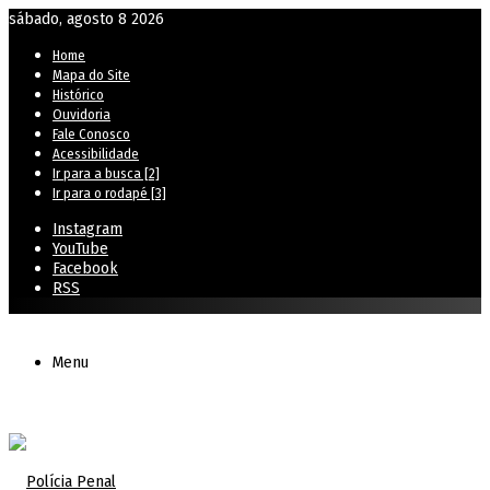
sábado, agosto 8 2026
Home
Mapa do Site
Histórico
Ouvidoria
Fale Conosco
Acessibilidade
Ir para a busca [2]
Ir para o rodapé [3]
Instagram
YouTube
Facebook
RSS
Menu