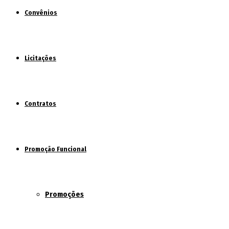
Convênios
Licitações
Contratos
Promoção Funcional
Promoções