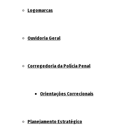
Logomarcas
Ouvidoria Geral
Corregedoria da Polícia Penal
Orientações Correcionais
Planejamento Estratégico