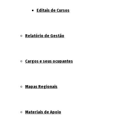
Editais de Cursos
Relatório de Gestão
Cargos e seus ocupantes
Mapas Regionais
Materiais de Apoio