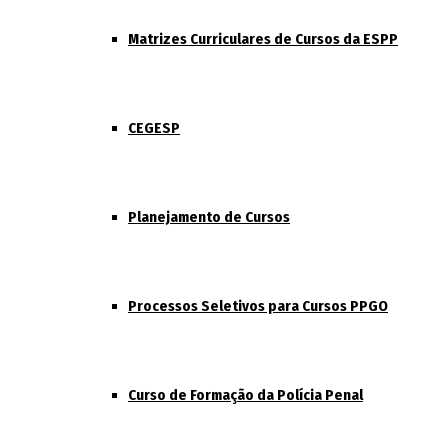
Matrizes Curriculares de Cursos da ESPP
CEGESP
Planejamento de Cursos
Processos Seletivos para Cursos PPGO
Curso de Formação da Polícia Penal