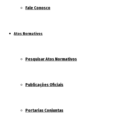
Fale Conosco
Atos Normativos
Pesquisar Atos Normativos
Publicações Oficiais
Portarias Conjuntas