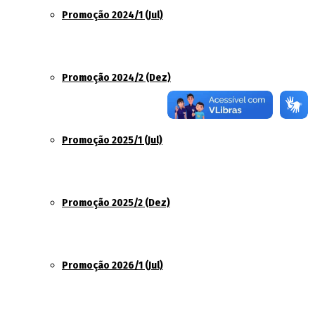
Promoção 2024/1 (Jul)
Promoção 2024/2 (Dez)
Promoção 2025/1 (Jul)
Promoção 2025/2 (Dez)
Promoção 2026/1 (Jul)