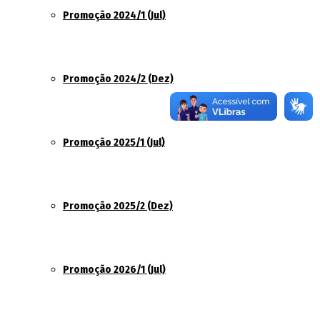
Promoção 2024/1 (Jul)
Promoção 2024/2 (Dez)
Promoção 2025/1 (Jul)
Promoção 2025/2 (Dez)
Promoção 2026/1 (Jul)