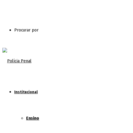
Procurar por
Institucional
Ensino