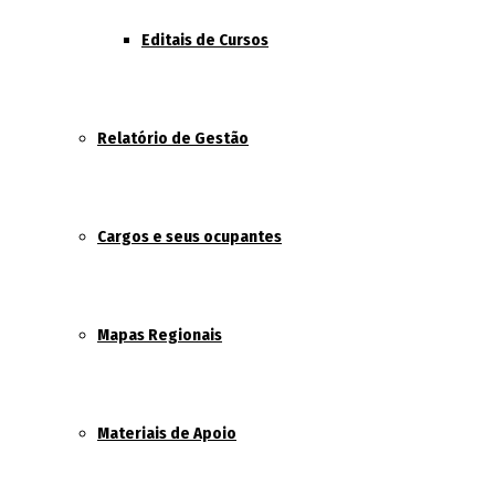
Editais de Cursos
Relatório de Gestão
Cargos e seus ocupantes
Mapas Regionais
Materiais de Apoio