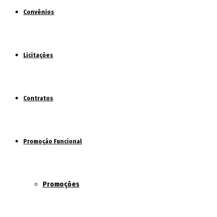
Convênios
Licitações
Contratos
Promoção Funcional
Promoções