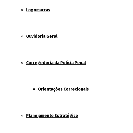
Logomarcas
Ouvidoria Geral
Corregedoria da Polícia Penal
Orientações Correcionais
Planejamento Estratégico