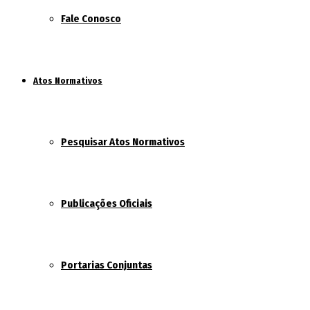
Fale Conosco
Atos Normativos
Pesquisar Atos Normativos
Publicações Oficiais
Portarias Conjuntas