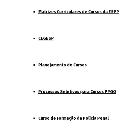
Matrizes Curriculares de Cursos da ESPP
CEGESP
Planejamento de Cursos
Processos Seletivos para Cursos PPGO
Curso de Formação da Polícia Penal