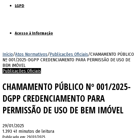
LGPD
Acesso à Informação
Início
/
Atos Normativos
/
Publicações Oficiais
/
CHAMAMENTO PÚBLICO
Nº 001/2025-DGPP CREDENCIAMENTO PARA PERMISSÃO DE USO DE
BEM IMÓVEL
Publicações Oficiais
CHAMAMENTO PÚBLICO Nº 001/2025-
DGPP CREDENCIAMENTO PARA
PERMISSÃO DE USO DE BEM IMÓVEL
29/01/2025
1.393
41 minutos de leitura
Publicado em: 29/01/2025