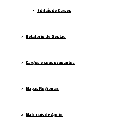
Editais de Cursos
Relatório de Gestão
Cargos e seus ocupantes
Mapas Regionais
Materiais de Apoio