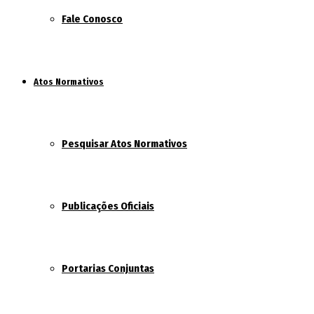
Fale Conosco
Atos Normativos
Pesquisar Atos Normativos
Publicações Oficiais
Portarias Conjuntas