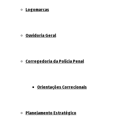
Logomarcas
Ouvidoria Geral
Corregedoria da Polícia Penal
Orientações Correcionais
Planejamento Estratégico