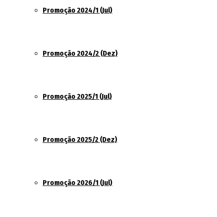
Promoção 2024/1 (Jul)
Promoção 2024/2 (Dez)
Promoção 2025/1 (Jul)
Promoção 2025/2 (Dez)
Promoção 2026/1 (Jul)