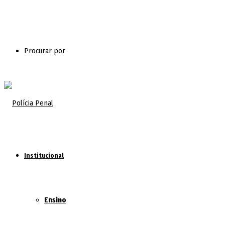
Procurar por
Institucional
Ensino