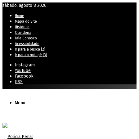
sábado, agosto 8 2026
Home
Mapa do Site
Histórico
Ouvidoria
Fale Conosco
Acessibilidade
Ir para a busca [2]
Ir para o rodapé [3]
Instagram
YouTube
Facebook
RSS
Menu