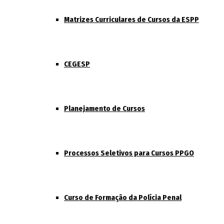
Matrizes Curriculares de Cursos da ESPP
CEGESP
Planejamento de Cursos
Processos Seletivos para Cursos PPGO
Curso de Formação da Polícia Penal