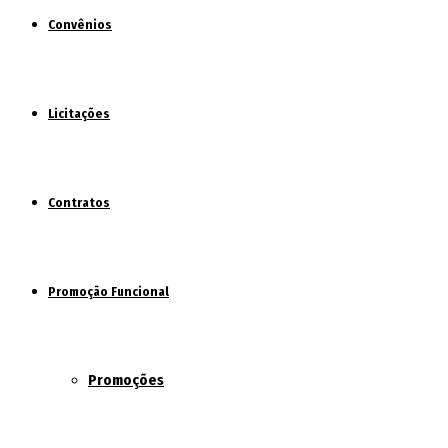
Convênios
Licitações
Contratos
Promoção Funcional
Promoções